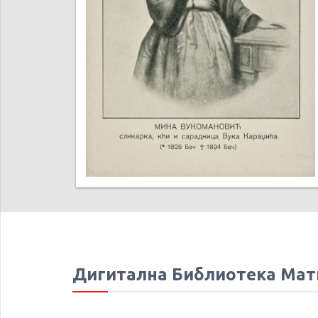
Дигитална Библиотека Мат