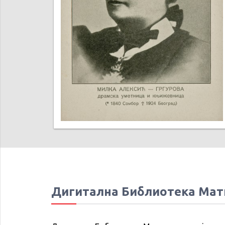
Дигитална Библиотека Мат