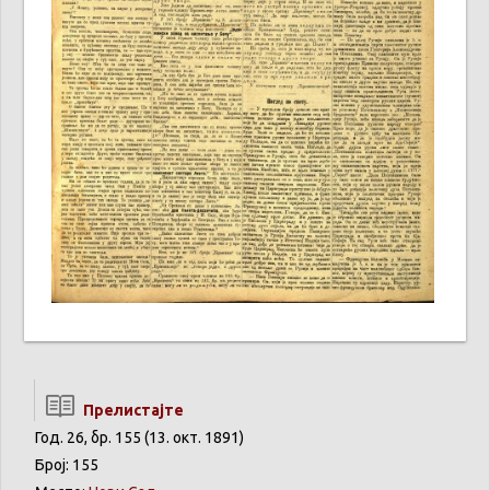
Прелистајте
Год. 26, бр. 155 (13. окт. 1891)
Број: 155