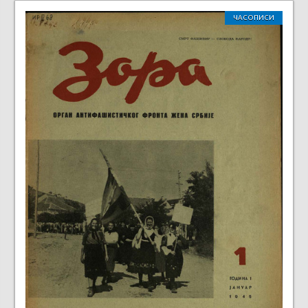
ЧАСОПИСИ