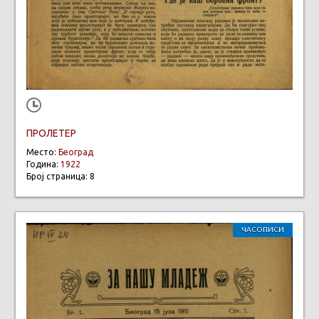
ПРОЛЕТЕР
Место:
Београд
Година:
1922
Број страница: 8
ЧАСОПИСИ