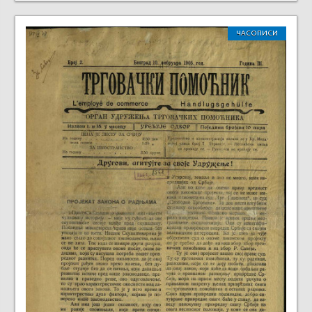
ЧАСОПИСИ