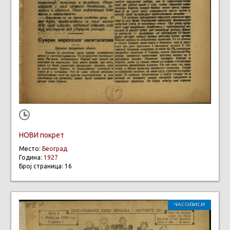
НОВИ покрет
Место:
Београд
Година:
1927
Број страница: 16
ЧАСОПИСИ