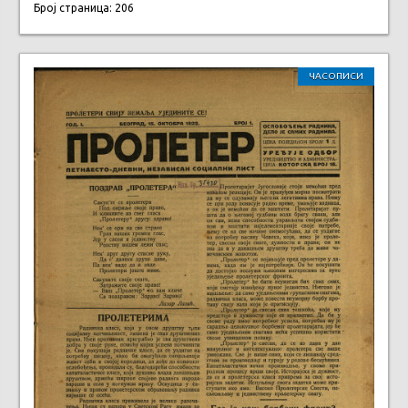
Број страница: 206
ЧАСОПИСИ