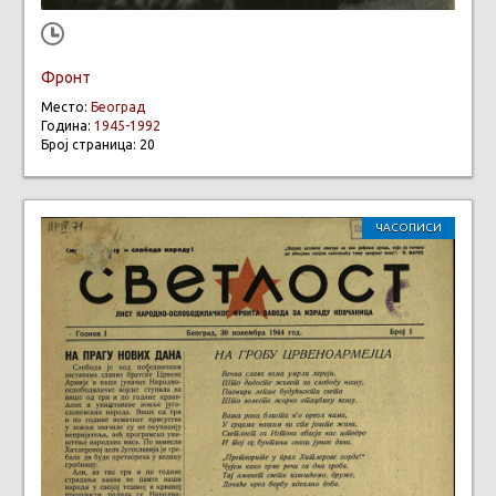
Фронт
Место:
Београд
Година:
1945-1992
Број страница: 20
ЧАСОПИСИ