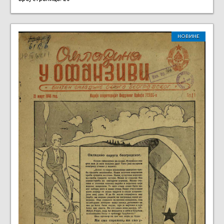
НОВИНЕ