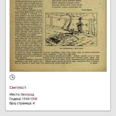
Светлост
Место:
Београд
Година:
1944-1945
Број страница: 4