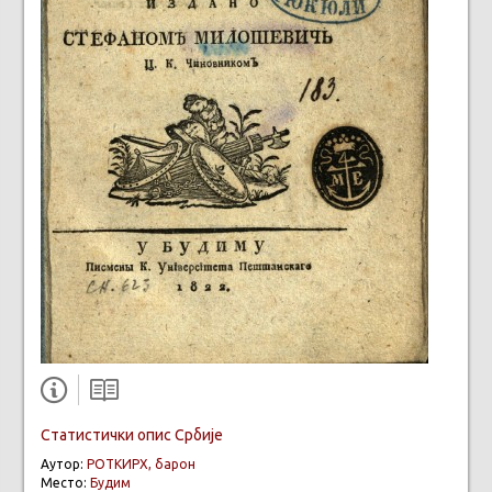
Статистички опис Србије
Аутор:
РОТКИРХ, барон
Место:
Будим