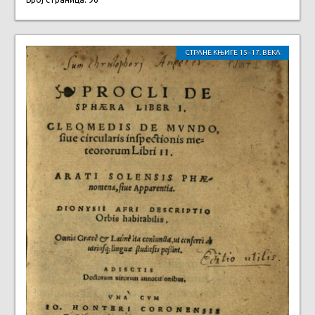
СТРАНЕ КЊИГЕ 15–17. ВЕКА