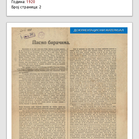
Година:
1920
Број страница: 2
ДОКУМЕНТАЦИОНИ МАТЕРИЈАЛ