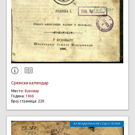
Сремски календар
Место:
Вуковар
Година:
1866
Број страница: 220
КАЛЕНДАРИ И МЕСЕЦОСЛОВИ