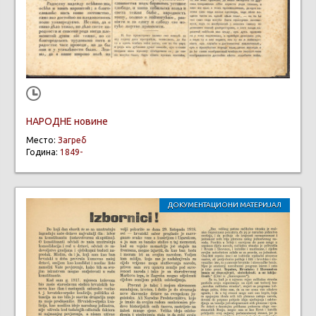
НАРОДНЕ новине
Место:
Загреб
Година:
1849-
ДОКУМЕНТАЦИОНИ МАТЕРИЈАЛ