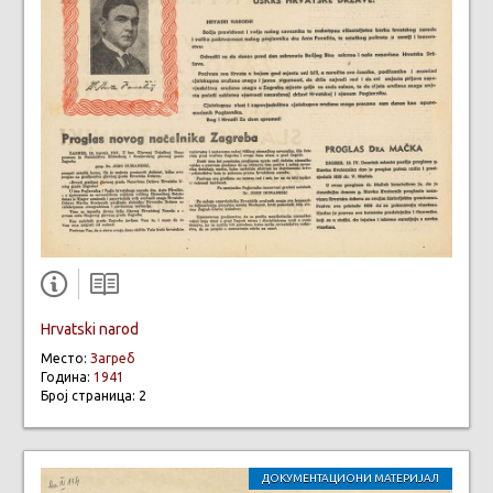
Hrvatski narod
Место:
Загреб
Година:
1941
Број страница: 2
ДОКУМЕНТАЦИОНИ МАТЕРИЈАЛ