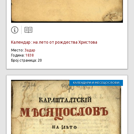
Календар : на лето от рождества Христова
Место:
Задар
Година:
1838
Број страница: 20
КАЛЕНДАРИ И МЕСЕЦОСЛОВИ