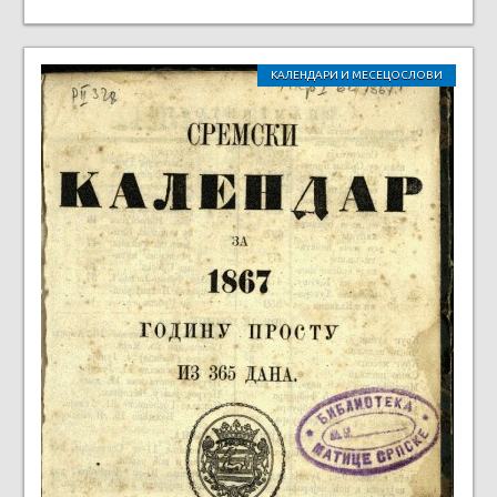
КАЛЕНДАРИ И МЕСЕЦОСЛОВИ