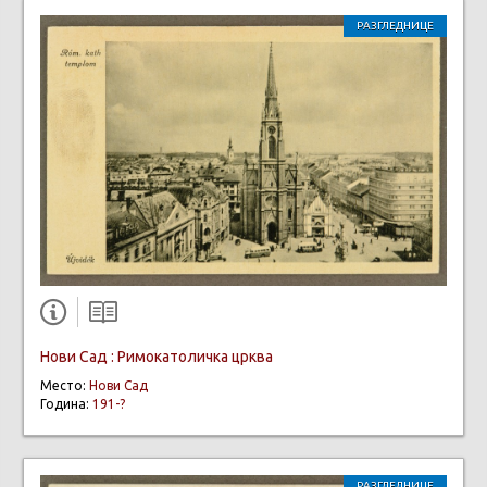
РАЗГЛЕДНИЦЕ
Нови Сад : Римокатоличка црква
Место:
Нови Сад
Година:
191-?
РАЗГЛЕДНИЦЕ