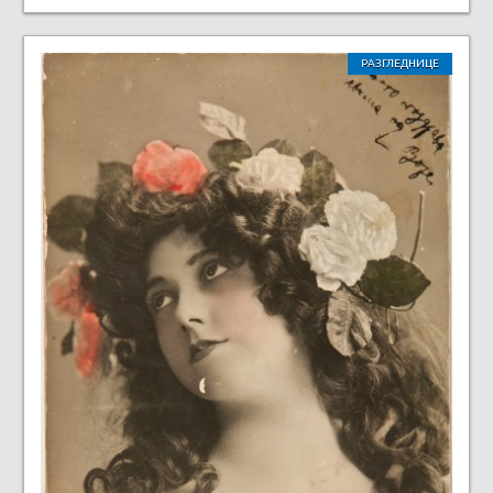
РАЗГЛЕДНИЦЕ