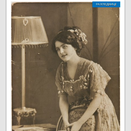
РАЗГЛЕДНИЦЕ