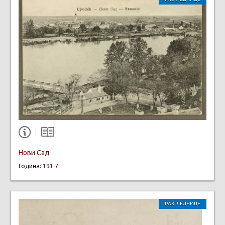
Нови Сад
Година:
191-?
РАЗГЛЕДНИЦЕ