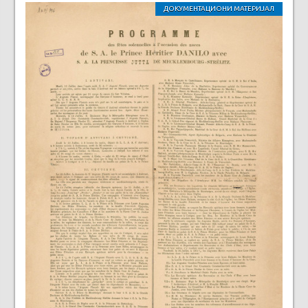
ДОКУМЕНТАЦИОНИ МАТЕРИЈАЛ