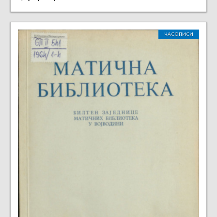
ЧАСОПИСИ