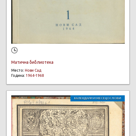
Матична библиотека
Место:
Нови Сад
Година:
1964-1968
КАЛЕНДАРИ И МЕСЕЦОСЛОВИ