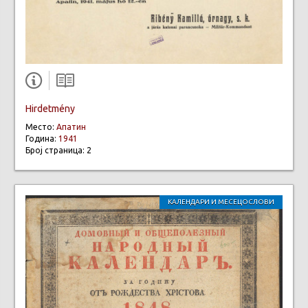
Hirdetmény
Место:
Апатин
Година:
1941
Број страница: 2
КАЛЕНДАРИ И МЕСЕЦОСЛОВИ