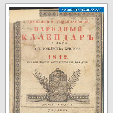
КАЛЕНДАРИ И МЕСЕЦОСЛОВИ