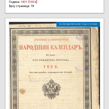
Година:
1831-[1854]
Број страница: 78
КАЛЕНДАРИ И МЕСЕЦОСЛОВИ