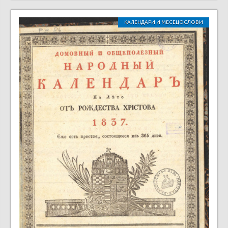
КАЛЕНДАРИ И МЕСЕЦОСЛОВИ