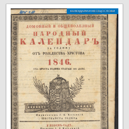
КАЛЕНДАРИ И МЕСЕЦОСЛОВИ