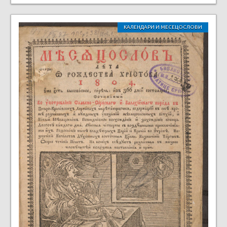
КАЛЕНДАРИ И МЕСЕЦОСЛОВИ