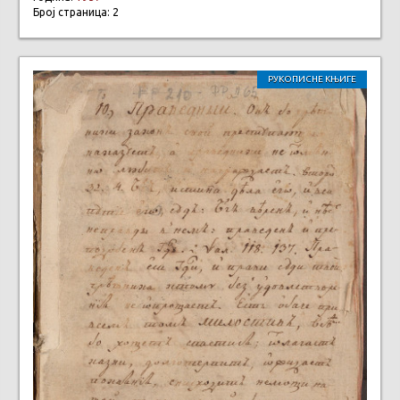
Број страница: 2
РУКОПИСНЕ КЊИГЕ