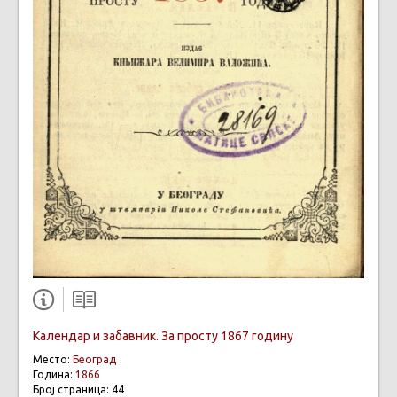
Календар и забавник. За просту 1867 годину
Место:
Београд
Година:
1866
Број страница: 44