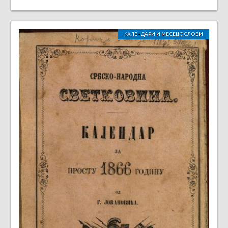
КАЛЕНДАРИ И МЕСЕЦОСЛОВИ