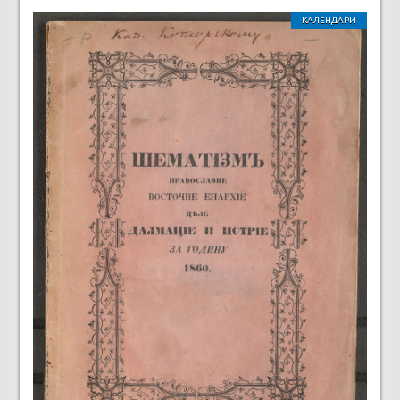
КАЛЕНДАРИ