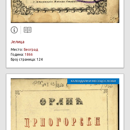
Јелица
Место:
Београд
Година:
1866
Број страница: 124
КАЛЕНДАРИ И МЕСЕЦОСЛОВИ