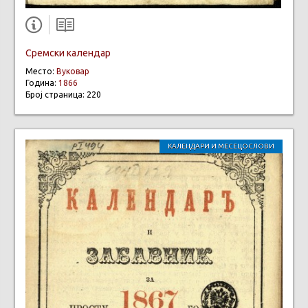
Сремски календар
Место:
Вуковар
Година:
1866
Број страница: 220
КАЛЕНДАРИ И МЕСЕЦОСЛОВИ