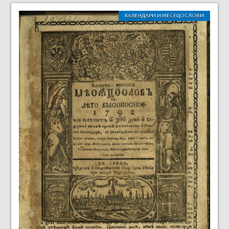
КАЛЕНДАРИ И МЕСЕЦОСЛОВИ